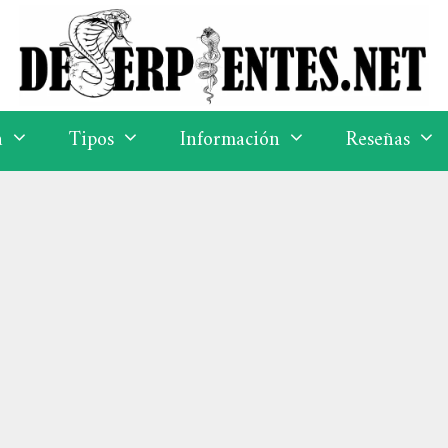
a
Tipos
Información
Reseñas