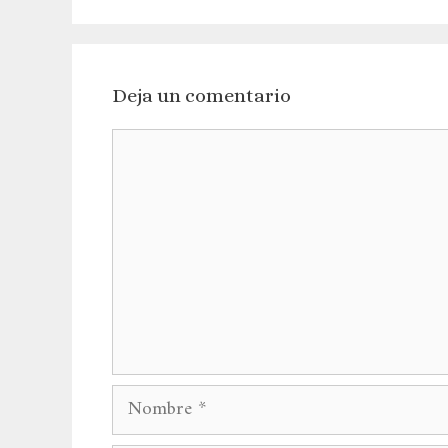
Deja un comentario
Comentario
Nombre