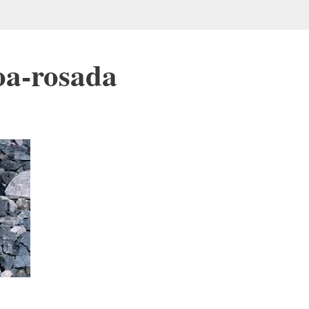
oa-rosada