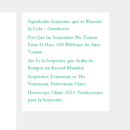
Significado Serpiente que se Muerde
la Cola – Ouroboros
Por Qué las Serpientes No Tienen
Patas Si Hace 100 Millones de Años
Tenían.
Así Es la Serpiente que Acaba de
Romper un Récord Mundial
Serpientes Venenosas vs. No
Venenosas: Diferencias Clave
Horóscopo Chino 2025: Predicciones
para la Serpiente