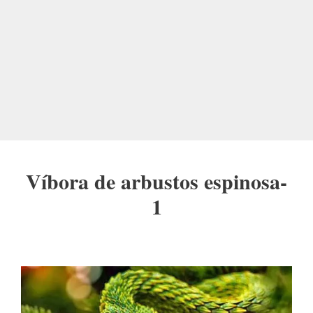
Víbora de arbustos espinosa-
1