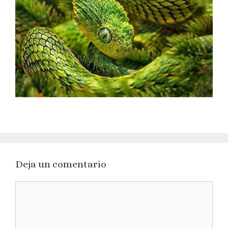
Deja un comentario
Comentario